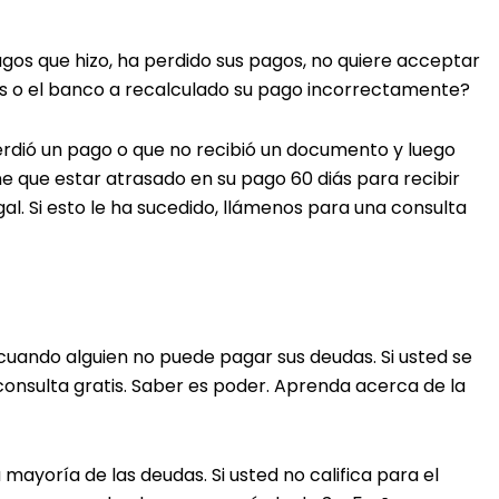
gos que hizo, ha perdido sus pagos, no quiere acceptar
s o el banco a recalculado su pago incorrectamente?
perdió un pago o que no recibió un documento y luego
e que estar atrasado en su pago 60 diás para recibir
l. Si esto le ha sucedido, llámenos para una consulta
 cuando alguien no puede pagar sus deudas. Si usted se
onsulta gratis. Saber es poder. Aprenda acerca de la
mayoría de las deudas. Si usted no califica para el