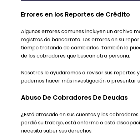
Errores en los Reportes de Crédito
Algunos errores comunes incluyen un archivo mez
registros de bancarrota. Los errores en su repor
tiempo tratando de cambiarlos. También le pued
de los cobradores que buscan otra persona.
Nosotros le ayudaremos a revisar sus reportes y 
podemos hacer más investigación o presentar 
Abuso De Cobradores De Deudas
¿Está atrasado en sus cuentas y los cobradores 
perdió su trabajo, está enfermo o está discapac
necesita saber sus derechos.