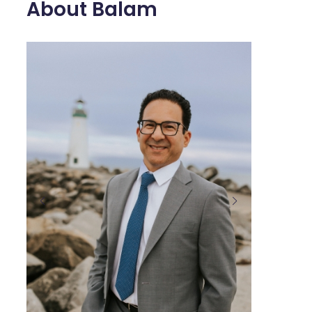
About Balam