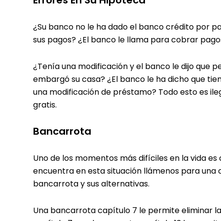
¿Su banco no le ha dado el banco crédito por pa
sus pagos? ¿El banco le llama para cobrar pago
¿Tenía una modificación y el banco le dijo que 
embargó su casa? ¿El banco le ha dicho que tien
una modificación de préstamo? Todo esto es ilega
gratis.
Bancarrota
Uno de los momentos más difíciles en la vida es
encuentra en esta situación llámenos para una c
bancarrota y sus alternativas.
Una bancarrota capítulo 7 le permite eliminar la 