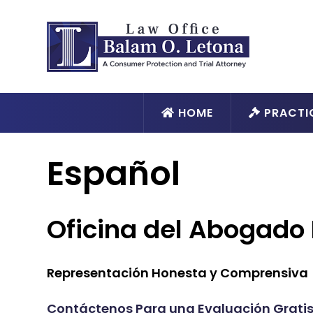
HOME
PRACTI
Español
Oficina del Abogado
Representación Honesta y Comprensiva
Contáctenos Para una Evaluación Gratis