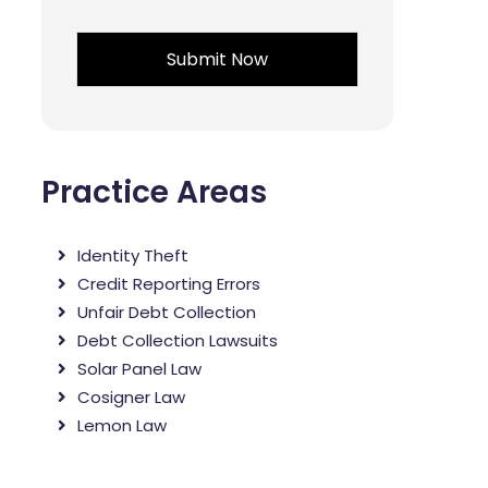
*
Practice Areas
Identity Theft
Credit Reporting Errors
Unfair Debt Collection
Debt Collection Lawsuits
Solar Panel Law
Cosigner Law
Lemon Law